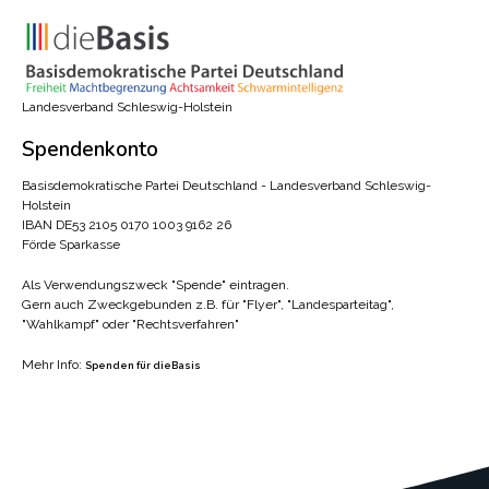
Landesverband Schleswig-Holstein
Spendenkonto
Basisdemokratische Partei Deutschland - Landesverband Schleswig-
Holstein
IBAN DE53 2105 0170 1003 9162 26
Förde Sparkasse
Als Verwendungszweck "Spende" eintragen.
Gern auch Zweckgebunden z.B. für "Flyer", "Landesparteitag",
"Wahlkampf" oder "Rechtsverfahren"
Mehr Info:
Spenden für dieBasis