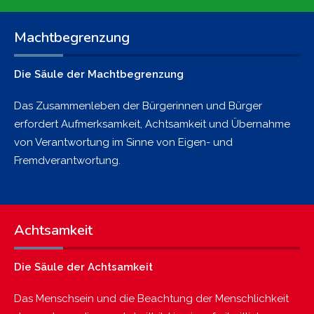
Machtbegrenzung
Die Säule der Machtbegrenzung
Das Zusammenleben der Bürgerinnen und Bürger
erfordert Aufmerksamkeit, Achtsamkeit und Übernahme
von Verantwortung im Sinne von Eigen- und
Fremdverantwortung.
Achtsamkeit
Die Säule der Achtsamkeit
Das Menschsein und die Beachtung der Menschlichkeit