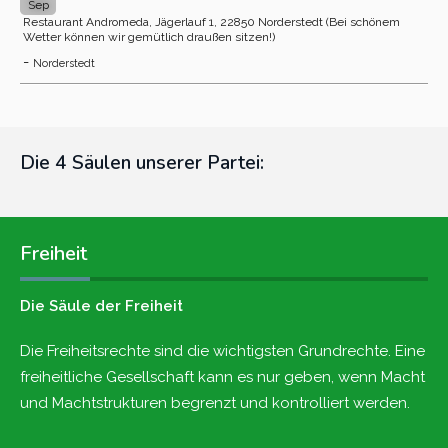
Sep
Restaurant Andromeda, Jägerlauf 1, 22850 Norderstedt (Bei schönem
Wetter können wir gemütlich draußen sitzen!)
-
Norderstedt
Die 4 Säulen unserer Partei:
Freiheit
Die Säule der Freiheit
Die Freiheitsrechte sind die wichtigsten Grundrechte. Eine
freiheitliche Gesellschaft kann es nur geben, wenn Macht
und Machtstrukturen begrenzt und kontrolliert werden.