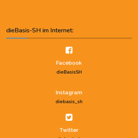
dieBasis-SH im Internet:
Facebook
dieBasisSH
Instagram
diebasis_sh
Twitter