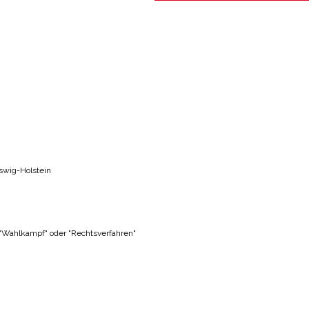
swig-Holstein
 "Wahlkampf" oder "Rechtsverfahren"