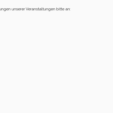
rungen unserer Veranstaltungen bitte an: