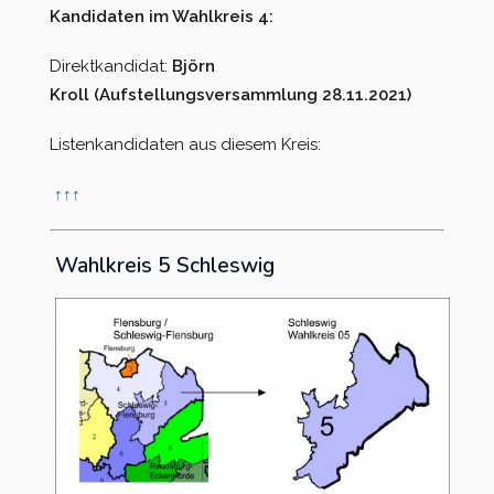
Kandidaten im Wahlkreis 4:
Direktkandidat:
Björn
Kroll (Aufstellungsversammlung 28.11.2021)
Listenkandidaten aus diesem Kreis:
↑
↑
↑
Wahlkreis 5 Schleswig