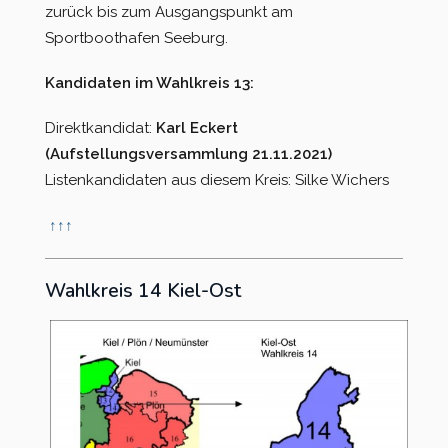
zurück bis zum Ausgangspunkt am
Sportboothafen Seeburg.
Kandidaten im Wahlkreis 13:
Direktkandidat:
Karl Eckert
(Aufstellungsversammlung 21.11.2021)
Listenkandidaten aus diesem Kreis: Silke Wichers
↑
↑
↑
Wahlkreis 14 Kiel-Ost