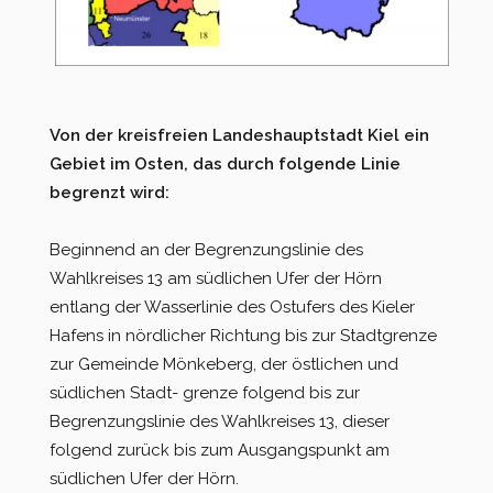
Von der kreisfreien Landeshauptstadt Kiel ein
Gebiet im Osten, das durch folgende Linie
begrenzt wird:
Beginnend an der Begrenzungslinie des
Wahlkreises 13 am südlichen Ufer der Hörn
entlang der Wasserlinie des Ostufers des Kieler
Hafens in nördlicher Richtung bis zur Stadtgrenze
zur Gemeinde Mönkeberg, der östlichen und
südlichen Stadt- grenze folgend bis zur
Begrenzungslinie des Wahlkreises 13, dieser
folgend zurück bis zum Ausgangspunkt am
südlichen Ufer der Hörn.