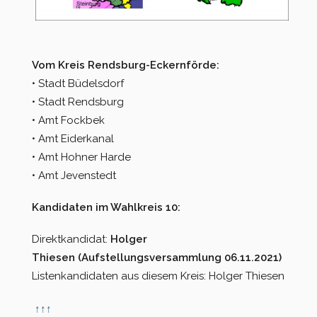
Vom Kreis Rendsburg-Eckernförde:
• Stadt Büdelsdorf
• Stadt Rendsburg
• Amt Fockbek
• Amt Eiderkanal
• Amt Hohner Harde
• Amt Jevenstedt
Kandidaten im Wahlkreis 10:
Direktkandidat:
Holger
Thiesen
(Aufstellungsversammlung 06.11.2021)
Listenkandidaten aus diesem Kreis: Holger Thiesen
↑
↑
↑