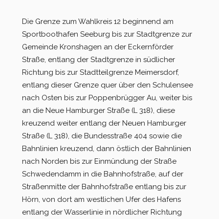
Die Grenze zum Wahlkreis 12 beginnend am
Sportboothafen Seeburg bis zur Stadtgrenze zur
Gemeinde Kronshagen an der Eckernförder
Straße, entlang der Stadtgrenze in südlicher
Richtung bis zur Stadtteilgrenze Meimersdorf,
entlang dieser Grenze quer über den Schulensee
nach Osten bis zur Poppenbrügger Au, weiter bis
an die Neue Hamburger Straße (L 318), diese
kreuzend weiter entlang der Neuen Hamburger
Straße (L 318), die Bundesstraße 404 sowie die
Bahnlinien kreuzend, dann östlich der Bahnlinien
nach Norden bis zur Einmündung der Straße
Schwedendamm in die Bahnhofstraße, auf der
Straßenmitte der Bahnhofstraße entlang bis zur
Hörn, von dort am westlichen Ufer des Hafens
entlang der Wasserlinie in nördlicher Richtung