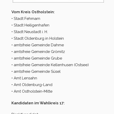
Vom Kreis Ostholstein:
• Stadt Fehmarn
• Stadt Heiligenhafen
• Stadt Neustadt i. H.
• Stadt Oldenburg in Holstein
• amtsfreie Gemeinde Dahme
• amtsfreie Gemeinde Grömitz
• amtsfreie Gemeinde Grube
• amtsfreie Gemeinde Kellenhusen (Ostsee)
• amtsfreie Gemeinde Süsel
• Amt Lensahn
• Amt Oldenburg-Land
• Amt Ostholstein-Mitte
Kandidaten im Wahlkreis 17: