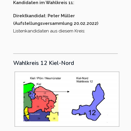
Kandidaten im Wahlkreis 11:
Direktkandidat: Peter Müller
(Aufstellungsversammlung 20.02.2022)
Listenkandidaten aus diesem Kreis:
Wahlkreis 12 Kiel-Nord