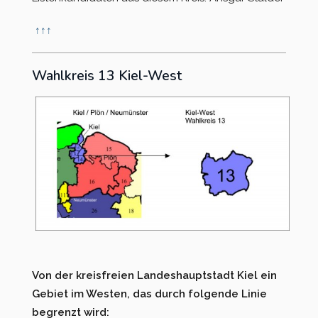
↑
↑
↑
Wahlkreis 13 Kiel-West
Von der kreisfreien Landeshauptstadt Kiel ein
Gebiet im Westen, das durch folgende Linie
begrenzt wird: