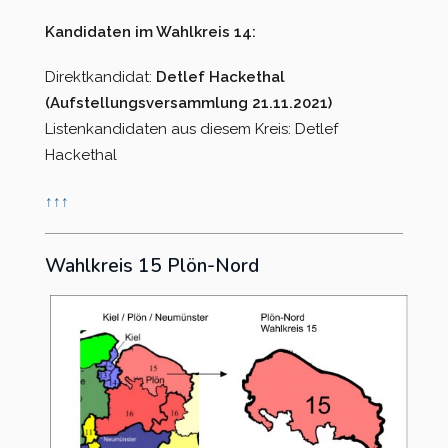
Kandidaten im Wahlkreis 14:
Direktkandidat:
Detlef Hackethal
(Aufstellungsversammlung 21.11.2021)
Listenkandidaten aus diesem Kreis: Detlef
Hackethal
↑
↑
↑
Wahlkreis 15 Plön-Nord