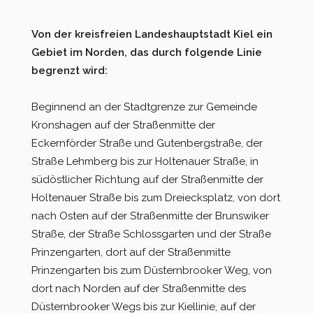
Von der kreisfreien Landeshauptstadt Kiel ein
Gebiet im Norden, das durch folgende Linie
begrenzt wird:
Beginnend an der Stadtgrenze zur Gemeinde
Kronshagen auf der Straßenmitte der
Eckernförder Straße und Gutenbergstraße, der
Straße Lehmberg bis zur Holtenauer Straße, in
südöstlicher Richtung auf der Straßenmitte der
Holtenauer Straße bis zum Dreiecksplatz, von dort
nach Osten auf der Straßenmitte der Brunswiker
Straße, der Straße Schlossgarten und der Straße
Prinzengarten, dort auf der Straßenmitte
Prinzengarten bis zum Düsternbrooker Weg, von
dort nach Norden auf der Straßenmitte des
Düsternbrooker Wegs bis zur Kiellinie, auf der