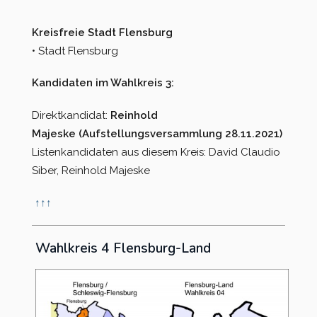
Kreisfreie Stadt Flensburg
• Stadt Flensburg
Kandidaten im Wahlkreis 3:
Direktkandidat:
Reinhold
Majeske
(Aufstellungsversammlung 28.11.2021)
Listenkandidaten aus diesem Kreis: David Claudio
Siber, Reinhold Majeske
↑
↑
↑
Wahlkreis 4 Flensburg-Land