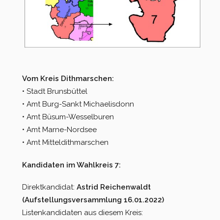
Vom Kreis Dithmarschen:
• Stadt Brunsbüttel
• Amt Burg-Sankt Michaelisdonn
• Amt Büsum-Wesselburen
• Amt Marne-Nordsee
• Amt Mitteldithmarschen
Kandidaten im Wahlkreis 7:
Direktkandidat:
Astrid Reichenwaldt
(Aufstellungsversammlung 16.01.2022)
Listenkandidaten aus diesem Kreis: