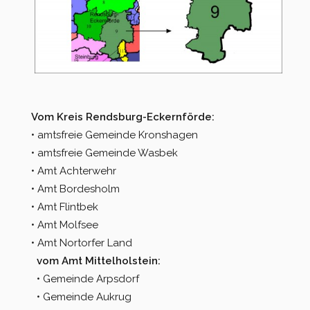
Vom Kreis Rendsburg-Eckernförde:
• amtsfreie Gemeinde Kronshagen
• amtsfreie Gemeinde Wasbek
• Amt Achterwehr
• Amt Bordesholm
• Amt Flintbek
• Amt Molfsee
• Amt Nortorfer Land
vom Amt Mittelholstein:
• Gemeinde Arpsdorf
• Gemeinde Aukrug