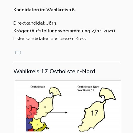
Kandidaten im Wahlkreis 16:
Direktkandidat:
Jörn
Kröger (Aufstellungsversammlung 27.11.2021)
Listenkandidaten aus diesem Kreis:
↑
↑
↑
Wahlkreis 17 Ostholstein-Nord