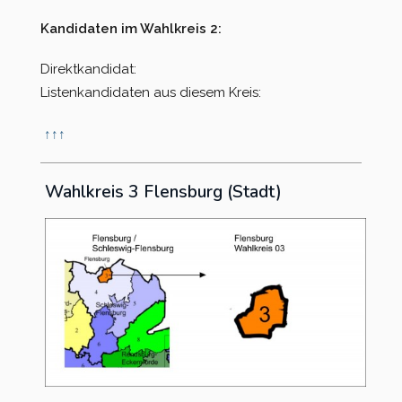
Kandidaten im Wahlkreis 2:
Direktkandidat:
Listenkandidaten aus diesem Kreis:
↑
↑
↑
Wahlkreis 3 Flensburg (Stadt)