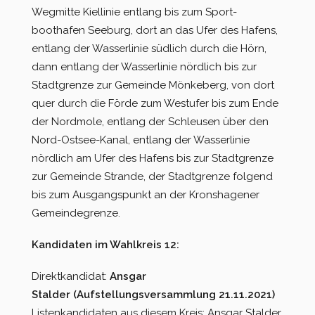
Wegmitte Kiellinie entlang bis zum Sport-
boothafen Seeburg, dort an das Ufer des Hafens,
entlang der Wasserlinie südlich durch die Hörn,
dann entlang der Wasserlinie nördlich bis zur
Stadtgrenze zur Gemeinde Mönkeberg, von dort
quer durch die Förde zum Westufer bis zum Ende
der Nordmole, entlang der Schleusen über den
Nord-Ostsee-Kanal, entlang der Wasserlinie
nördlich am Ufer des Hafens bis zur Stadtgrenze
zur Gemeinde Strande, der Stadtgrenze folgend
bis zum Ausgangspunkt an der Kronshagener
Gemeindegrenze.
Kandidaten im Wahlkreis 12:
Direktkandidat:
Ansgar
Stalder (Aufstellungsversammlung 21.11.2021)
Listenkandidaten aus diesem Kreis: Ansgar Stalder