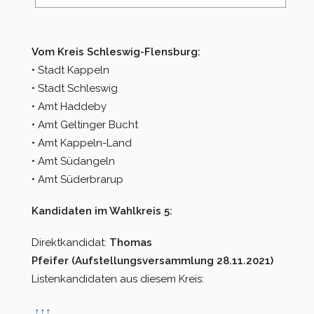
Vom Kreis Schleswig-Flensburg:
• Stadt Kappeln
• Stadt Schleswig
• Amt Haddeby
• Amt Geltinger Bucht
• Amt Kappeln-Land
• Amt Südangeln
• Amt Süderbrarup
Kandidaten im Wahlkreis 5:
Direktkandidat:
Thomas
Pfeifer (Aufstellungsversammlung 28.11.2021)
Listenkandidaten aus diesem Kreis:
↑
↑
↑