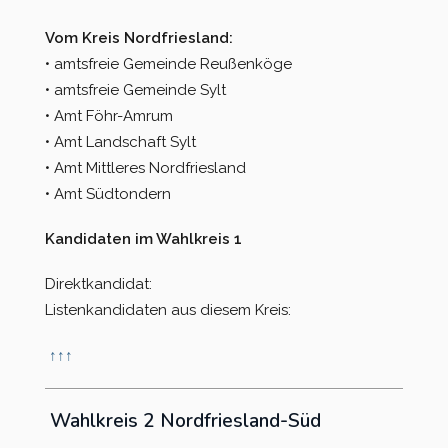
Vom Kreis Nordfriesland:
• amtsfreie Gemeinde Reußenköge
• amtsfreie Gemeinde Sylt
• Amt Föhr-Amrum
• Amt Landschaft Sylt
• Amt Mittleres Nordfriesland
• Amt Südtondern
Kandidaten im Wahlkreis 1
Direktkandidat:
Listenkandidaten aus diesem Kreis:
↑
↑
↑
Wahlkreis 2 Nordfriesland-Süd