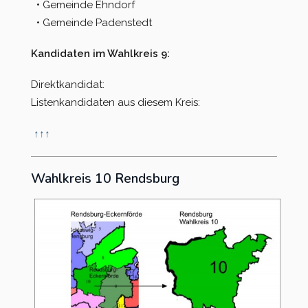
• Gemeinde Ehndorf
• Gemeinde Padenstedt
Kandidaten im Wahlkreis 9:
Direktkandidat:
Listenkandidaten aus diesem Kreis:
↑
↑
↑
Wahlkreis 10 Rendsburg