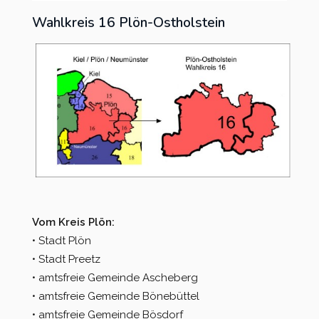
Wahlkreis 16 Plön-Ostholstein
Vom Kreis Plön:
• Stadt Plön
• Stadt Preetz
• amtsfreie Gemeinde Ascheberg
• amtsfreie Gemeinde Bönebüttel
• amtsfreie Gemeinde Bösdorf