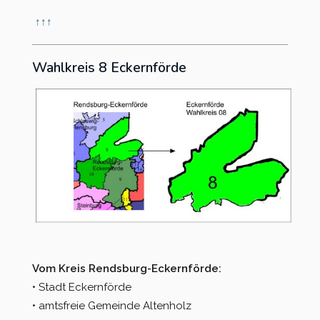
↑
↑
↑
Wahlkreis 8 Eckernförde
Vom Kreis Rendsburg-Eckernförde:
• Stadt Eckernförde
• amtsfreie Gemeinde Altenholz