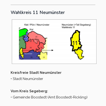
Wahlkreis 11 Neumünster
Kreisfreie Stadt Neumünster
• Stadt Neumünster
Vom Kreis Segeberg:
• Gemeinde Boostedt (Amt Boostedt-Rickling)