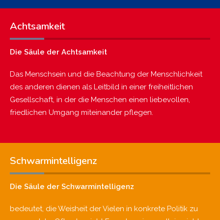
Achtsamkeit
Die Säule der Achtsamkeit
Das Menschsein und die Beachtung der Menschlichkeit
des anderen dienen als Leitbild in einer freiheitlichen
Gesellschaft, in der die Menschen einen liebevollen,
friedlichen Umgang miteinander pflegen.
Schwarmintelligenz
Die Säule der Schwarmintelligenz
bedeutet, die Weisheit der Vielen in konkrete Politik zu