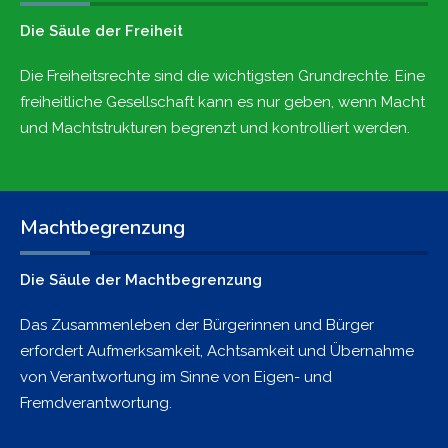
Die Säule der Freiheit
Die Freiheitsrechte sind die wichtigsten Grundrechte. Eine
freiheitliche Gesellschaft kann es nur geben, wenn Macht
und Machtstrukturen begrenzt und kontrolliert werden.
Machtbegrenzung
Die Säule der Machtbegrenzung
Das Zusammenleben der Bürgerinnen und Bürger
erfordert Aufmerksamkeit, Achtsamkeit und Übernahme
von Verantwortung im Sinne von Eigen- und
Fremdverantwortung.